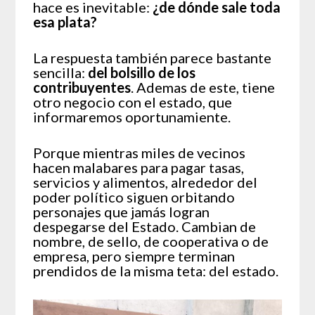
hace es inevitable:
¿de dónde sale toda
esa plata?
La respuesta también parece bastante
sencilla:
del bolsillo de los
contribuyentes
. Ademas de este, tiene
otro negocio con el estado, que
informaremos oportunamiente.
Porque mientras miles de vecinos
hacen malabares para pagar tasas,
servicios y alimentos, alrededor del
poder político siguen orbitando
personajes que jamás logran
despegarse del Estado. Cambian de
nombre, de sello, de cooperativa o de
empresa, pero siempre terminan
prendidos de la misma teta: del estado.