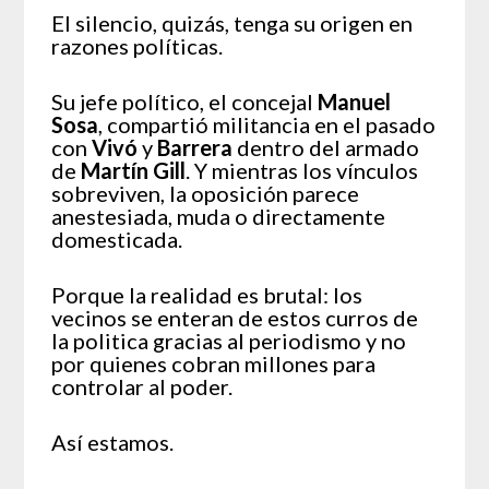
El silencio, quizás, tenga su origen en
razones políticas.
Su jefe político, el concejal
Manuel
Sosa
, compartió militancia en el pasado
con
Vivó
y
Barrera
dentro del armado
de
Martín Gill
. Y mientras los vínculos
sobreviven, la oposición parece
anestesiada, muda o directamente
domesticada.
Porque la realidad es brutal: los
vecinos se enteran de estos curros de
la politica gracias al periodismo y no
por quienes cobran millones para
controlar al poder.
Así estamos.