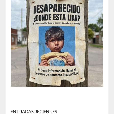
ENTRADAS RECIENTES