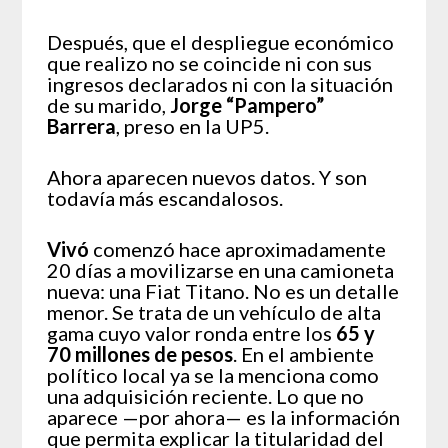
Después, que el despliegue económico
que realizo no se coincide ni con sus
ingresos declarados ni con la situación
de su marido,
Jorge “Pampero”
Barrera
, preso en la UP5.
Ahora aparecen nuevos datos. Y son
todavía más escandalosos.
Vivó
comenzó hace aproximadamente
20 días a movilizarse en una camioneta
nueva: una Fiat Titano. No es un detalle
menor. Se trata de un vehículo de alta
gama cuyo valor ronda entre los
65 y
70 millones de pesos
. En el ambiente
político local ya se la menciona como
una adquisición reciente. Lo que no
aparece —por ahora— es la información
que permita explicar la titularidad del