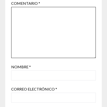
COMENTARIO
*
NOMBRE
*
CORREO ELECTRÓNICO
*