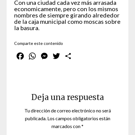
Con una ciudad cada vez más arrasada
economicamente, pero con los mismos
nombres de siempre girando alrededor
de la caja municipal como moscas sobre
la basura.
Comparte este contenido
Facebook
WhatsApp
Messenger
Twitter
Compartir
Deja una respuesta
Tu dirección de correo electrónico no será
publicada.
Los campos obligatorios están
marcados con
*