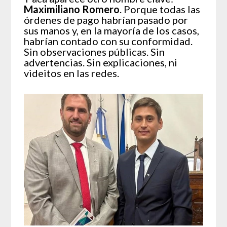
Maximiliano Romero
. Porque todas las
órdenes de pago habrían pasado por
sus manos y, en la mayoría de los casos,
habrían contado con su conformidad.
Sin observaciones públicas. Sin
advertencias. Sin explicaciones, ni
videitos en las redes.