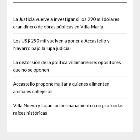
La Justicia vuelve a investigar si los 290 mil dólares
eran dinero de obras públicas en Villa María
Los US$ 290 mil vuelven a poner a Accastello y
Navarro bajo la lupa judicial
La distorsión de la política villamariense: opositores
que no se oponen
Accastello propone multar a quienes alimenten
animales callejeros
Villa Nueva y Luján: un hermanamiento con profundas
raíces históricas