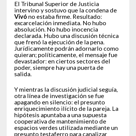
El Tribunal Superior de Justicia
intervino y sostuvo que la condena de
Vivó
no estaba firme. Resultado:
excarcelación inmediata. No hubo
absolución. No hubo inocencia
declarada. Hubo una discusión técnica
que frenó la ejecución de la pena.
Jurídicamente podrán adornarlo como
quieran; políticamente, el mensaje fue
devastador: en ciertos sectores del
poder, siempre hay una puerta de
salida.
Y mientras la discusión judicial seguía,
otra línea de investigación se fue
apagando en silencio: el presunto
enriquecimiento ilícito de la pareja. La
hipótesis apuntaba a una supuesta
cooperativa de mantenimiento de
espacios verdes utilizada mediante un
presunto testaferro para canalizar