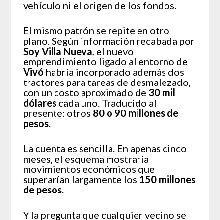
vehículo ni el origen de los fondos.
El mismo patrón se repite en otro
plano. Según información recabada por
Soy Villa Nueva
, el nuevo
emprendimiento ligado al entorno de
Vivó
habría incorporado además dos
tractores para tareas de desmalezado,
con un costo aproximado de
30 mil
dólares
cada uno. Traducido al
presente: otros
80 o 90 millones de
pesos
.
La cuenta es sencilla. En apenas cinco
meses, el esquema mostraría
movimientos económicos que
superarían largamente los
150 millones
de pesos
.
Y la pregunta que cualquier vecino se