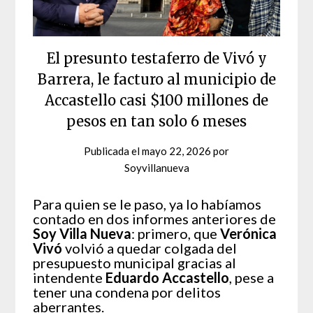
El presunto testaferro de Vivó y
Barrera, le facturo al municipio de
Accastello casi $100 millones de
pesos en tan solo 6 meses
Publicada el
mayo 22, 2026
por
Soyvillanueva
Para quien se le paso, ya lo habíamos
contado en dos informes anteriores de
Soy Villa Nueva
: primero, que
Verónica
Vivó
volvió a quedar colgada del
presupuesto municipal gracias al
intendente
Eduardo Accastello
, pese a
tener una condena por delitos
aberrantes.