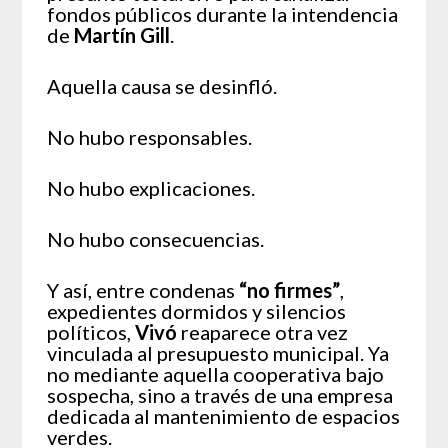
fondos públicos durante la intendencia
de
Martín Gill
.
Aquella causa se desinfló.
No hubo responsables.
No hubo explicaciones.
No hubo consecuencias.
Y así, entre condenas
“no firmes”
,
expedientes dormidos y silencios
políticos,
Vivó
reaparece otra vez
vinculada al presupuesto municipal. Ya
no mediante aquella cooperativa bajo
sospecha, sino a través de una empresa
dedicada al mantenimiento de espacios
verdes.