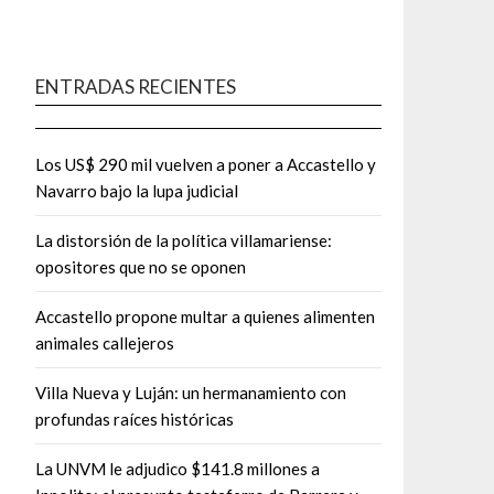
ENTRADAS RECIENTES
Los US$ 290 mil vuelven a poner a Accastello y
Navarro bajo la lupa judicial
La distorsión de la política villamariense:
opositores que no se oponen
Accastello propone multar a quienes alimenten
animales callejeros
Villa Nueva y Luján: un hermanamiento con
profundas raíces históricas
La UNVM le adjudico $141.8 millones a