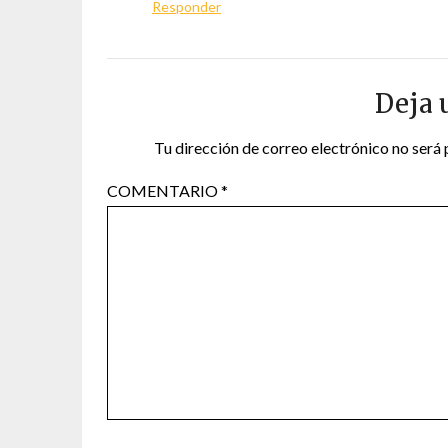
Responder
Deja 
Tu dirección de correo electrónico no será 
COMENTARIO
*