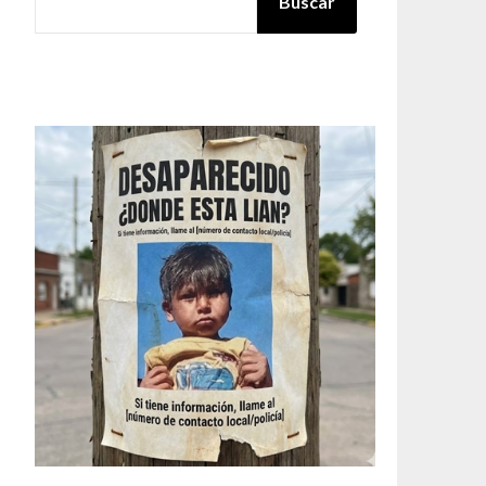
Buscar