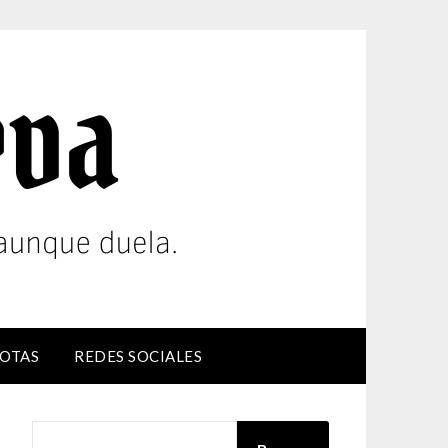
OTAS
REDES SOCIALES
BUSCAR