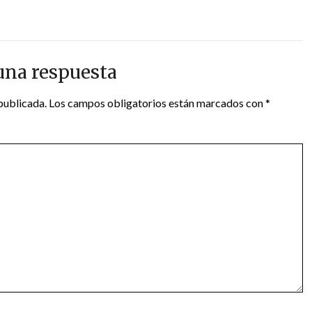
una respuesta
publicada.
Los campos obligatorios están marcados con
*