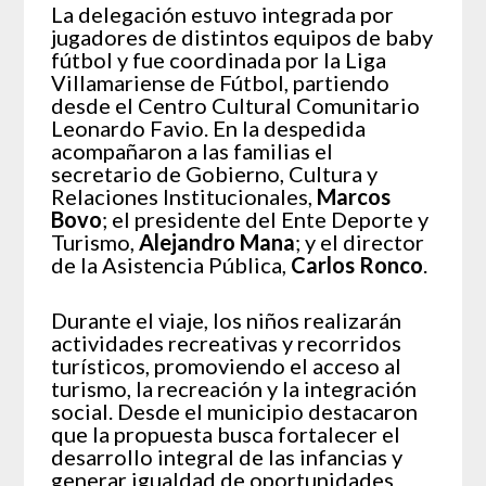
La delegación estuvo integrada por
jugadores de distintos equipos de baby
fútbol y fue coordinada por la Liga
Villamariense de Fútbol, partiendo
desde el Centro Cultural Comunitario
Leonardo Favio. En la despedida
acompañaron a las familias el
secretario de Gobierno, Cultura y
Relaciones Institucionales,
Marcos
Bovo
; el presidente del Ente Deporte y
Turismo,
Alejandro Mana
; y el director
de la Asistencia Pública,
Carlos Ronco
.
Durante el viaje, los niños realizarán
actividades recreativas y recorridos
turísticos, promoviendo el acceso al
turismo, la recreación y la integración
social. Desde el municipio destacaron
que la propuesta busca fortalecer el
desarrollo integral de las infancias y
generar igualdad de oportunidades