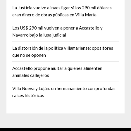
La Justicia vuelve a investigar si los 290 mil dólares
eran dinero de obras públicas en Villa María
Los US$ 290 mil vuelven a poner a Accastello y
Navarro bajo la lupa judicial
La distorsión de la política villamariense: opositores
que no se oponen
Accastello propone multar a quienes alimenten
animales callejeros
Villa Nueva y Luján: un hermanamiento con profundas
raíces históricas