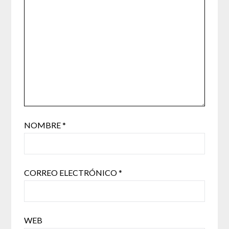
NOMBRE
*
CORREO ELECTRÓNICO
*
WEB