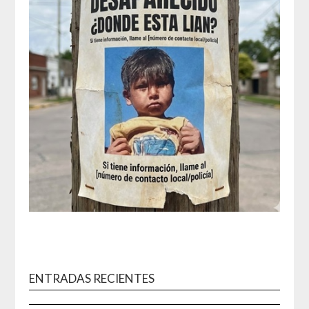
ENTRADAS RECIENTES