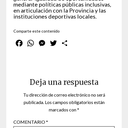
mediante políticas públicas inclusivas,
en articulación con la Provincia y las
instituciones deportivas locales.
Comparte este contenido
Facebook
WhatsApp
Messenger
Twitter
Compartir
Deja una respuesta
Tu dirección de correo electrónico no será
publicada.
Los campos obligatorios están
marcados con
*
COMENTARIO
*