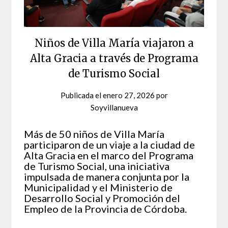
Niños de Villa María viajaron a
Alta Gracia a través de Programa
de Turismo Social
Publicada el
enero 27, 2026
por
Soyvillanueva
Más de 50 niños de Villa María
participaron de un viaje a la ciudad de
Alta Gracia en el marco del Programa
de Turismo Social, una iniciativa
impulsada de manera conjunta por la
Municipalidad y el Ministerio de
Desarrollo Social y Promoción del
Empleo de la Provincia de Córdoba.