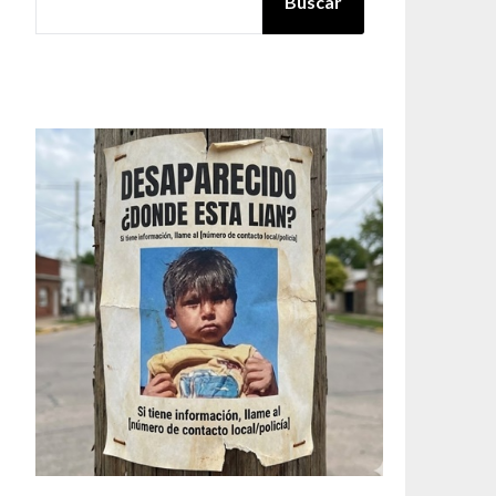
Buscar