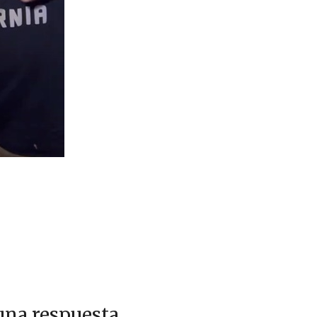
una respuesta