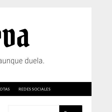
OTAS
REDES SOCIALES
BUSCAR