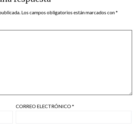
publicada.
Los campos obligatorios están marcados con
*
CORREO ELECTRÓNICO
*