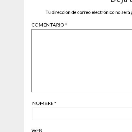
Tu dirección de correo electrónico no será 
COMENTARIO
*
NOMBRE
*
WEB