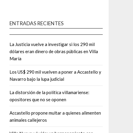
ENTRADAS RECIENTES
La Justicia vuelve a investigar si los 290 mil
dólares eran dinero de obras públicas en Villa
María
Los US$ 290 mil vuelven a poner a Accastello y
Navarro bajo la lupa judicial
La distorsión de la política villamariense:
opositores que no se oponen
Accastello propone multar a quienes alimenten
animales callejeros