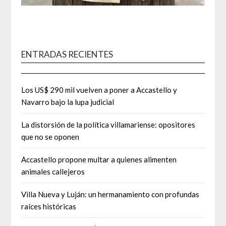
ENTRADAS RECIENTES
Los US$ 290 mil vuelven a poner a Accastello y
Navarro bajo la lupa judicial
La distorsión de la política villamariense: opositores
que no se oponen
Accastello propone multar a quienes alimenten
animales callejeros
Villa Nueva y Luján: un hermanamiento con profundas
raíces históricas