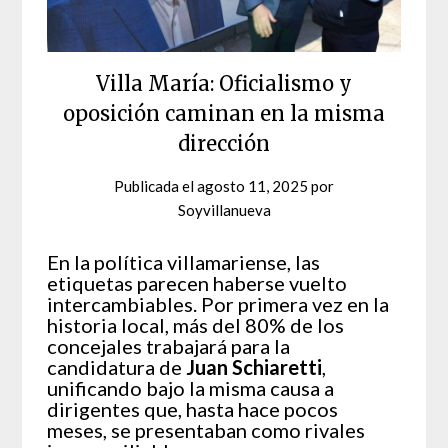
Villa María: Oficialismo y
oposición caminan en la misma
dirección
Publicada el
agosto 11, 2025
por
Soyvillanueva
En la política villamariense, las
etiquetas parecen haberse vuelto
intercambiables. Por primera vez en la
historia local, más del 80% de los
concejales trabajará para la
candidatura de
Juan Schiaretti
,
unificando bajo la misma causa a
dirigentes que, hasta hace pocos
meses, se presentaban como rivales