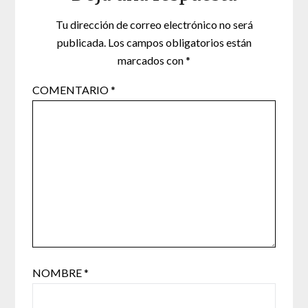
Tu dirección de correo electrónico no será
publicada.
Los campos obligatorios están
marcados con
*
COMENTARIO
*
NOMBRE
*