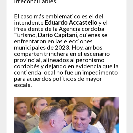
irreconciliables.
El caso más emblematico es el del
intendente
Eduardo Accastello
y el
Presidente de la Agencia cordoba
Turismo,
Darío Capitani
, quienes se
enfrentaron en las elecciones
municipales de 2023. Hoy, ambos
comparten trinchera en el escenario
provincial, alineados al peronismo
cordobés y dejando en evidencia que la
contienda local no fue un impedimento
para acuerdos políticos de mayor
escala.