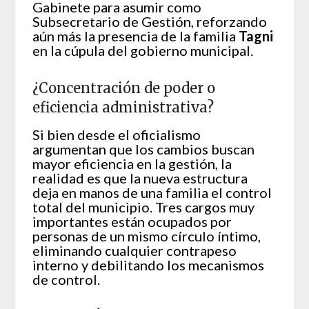
Gabinete para asumir como
Subsecretario de Gestión, reforzando
aún más la presencia de la familia
Tagni
en la cúpula del gobierno municipal.
¿Concentración de poder o
eficiencia administrativa?
Si bien desde el oficialismo
argumentan que los cambios buscan
mayor eficiencia en la gestión, la
realidad es que la nueva estructura
deja en manos de una familia el control
total del municipio. Tres cargos muy
importantes están ocupados por
personas de un mismo círculo íntimo,
eliminando cualquier contrapeso
interno y debilitando los mecanismos
de control.