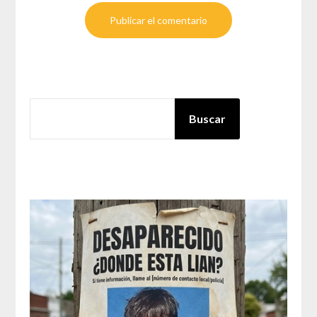
BUSCAR
Buscar