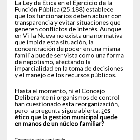
La Ley de Ética en el Ejercicio de la
Función Pública (25.188) establece
que los funcionarios deben actuar con
transparencia y evitar situaciones que
generen conflictos de interés. Aunque
en Villa Nueva no exista una normativa
que impida esta situación, la
concentración de poder en una misma
familia puede ser vista como una forma
de nepotismo, afectando la
imparcialidad en la toma de decisiones
y el manejo de los recursos públicos.
Hasta el momento, ni el Concejo
Deliberante ni organismos de control
han cuestionado esta reorganización,
pero la pregunta sigue abierta:
¿es
ético que la gestión municipal quede
en manos de un núcleo familiar?
Comparte este contenido