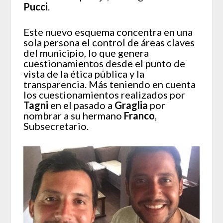
Pucci
.
Este nuevo esquema concentra en una
sola persona el control de áreas claves
del municipio, lo que genera
cuestionamientos desde el punto de
vista de la ética pública y la
transparencia. Más teniendo en cuenta
los cuestionamientos realizados por
Tagni
en el pasado a
Graglia
por
nombrar a su hermano
Franco
,
Subsecretario.