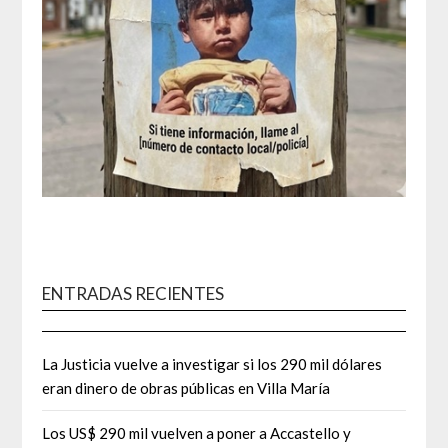
ENTRADAS RECIENTES
La Justicia vuelve a investigar si los 290 mil dólares
eran dinero de obras públicas en Villa María
Los US$ 290 mil vuelven a poner a Accastello y