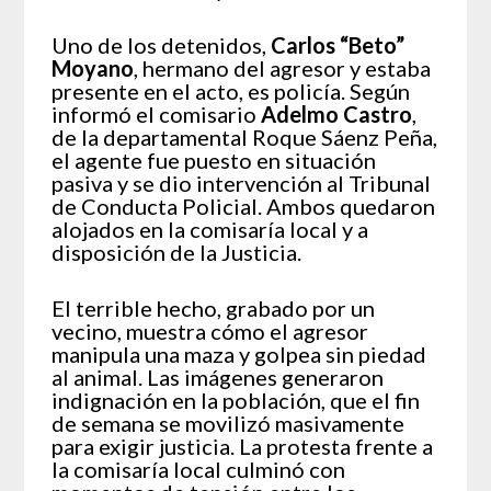
Uno de los detenidos,
Carlos “Beto”
Moyano
, hermano del agresor y estaba
presente en el acto, es policía. Según
informó el comisario
Adelmo Castro
,
de la departamental Roque Sáenz Peña,
el agente fue puesto en situación
pasiva y se dio intervención al Tribunal
de Conducta Policial. Ambos quedaron
alojados en la comisaría local y a
disposición de la Justicia.
El terrible hecho, grabado por un
vecino, muestra cómo el agresor
manipula una maza y golpea sin piedad
al animal. Las imágenes generaron
indignación en la población, que el fin
de semana se movilizó masivamente
para exigir justicia. La protesta frente a
la comisaría local culminó con