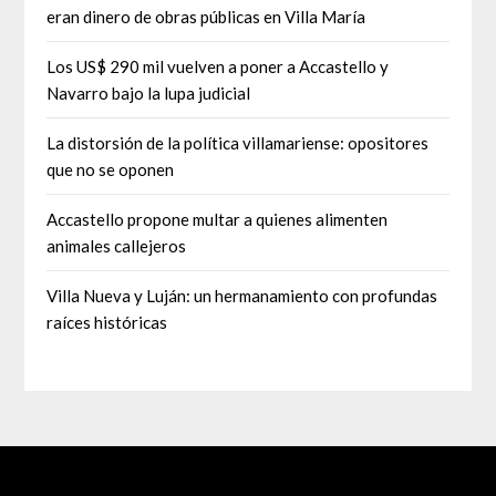
eran dinero de obras públicas en Villa María
Los US$ 290 mil vuelven a poner a Accastello y
Navarro bajo la lupa judicial
La distorsión de la política villamariense: opositores
que no se oponen
Accastello propone multar a quienes alimenten
animales callejeros
Villa Nueva y Luján: un hermanamiento con profundas
raíces históricas