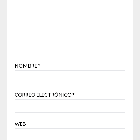
NOMBRE
*
CORREO ELECTRÓNICO
*
WEB