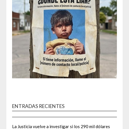
ENTRADAS RECIENTES
La Justicia vuelve a investigar si los 290 mil dólares