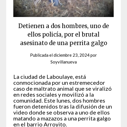
Detienen a dos hombres, uno de
ellos policía, por el brutal
asesinato de una perrita galgo
Publicada el
diciembre 23, 2024
por
Soyvillanueva
La ciudad de Laboulaye, está
conmocionada por un estremecedor
caso de maltrato animal que se viralizó
en redes sociales y movilizó a la
comunidad. Este lunes, dos hombres
fueron detenidos tras la difusión de un
video donde se observa a uno de ellos
matando a mazazos a una perrita galgo
en el barrio Arroyito.