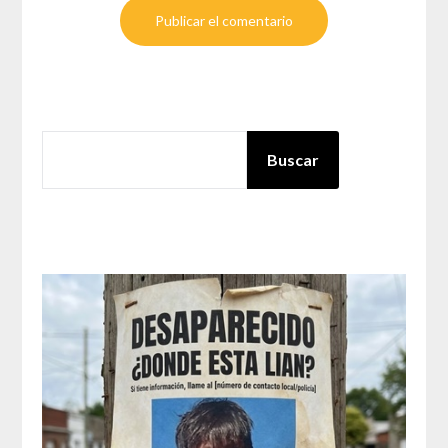
BUSCAR
Buscar