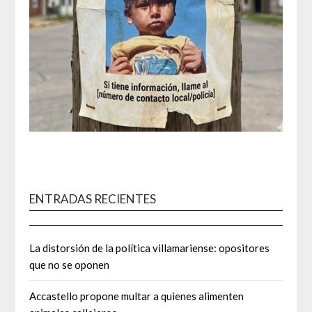
ENTRADAS RECIENTES
La distorsión de la política villamariense: opositores
que no se oponen
Accastello propone multar a quienes alimenten