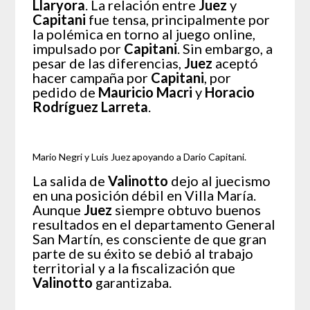
Llaryora
. La relación entre
Juez
y
Capitani
fue tensa, principalmente por
la polémica en torno al juego online,
impulsado por
Capitani
. Sin embargo, a
pesar de las diferencias,
Juez
aceptó
hacer campaña por
Capitani
, por
pedido de
Mauricio Macri
y
Horacio
Rodríguez Larreta
.
Mario Negri y Luis Juez apoyando a Dario Capitani.
La salida de
Valinotto
dejo al juecismo
en una posición débil en Villa María.
Aunque
Juez
siempre obtuvo buenos
resultados en el departamento General
San Martín, es consciente de que gran
parte de su éxito se debió al trabajo
territorial y a la fiscalización que
Valinotto
garantizaba.