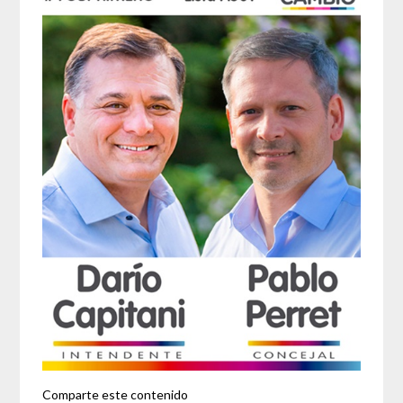
Comparte este contenido