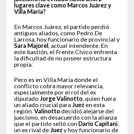
lugares clave como Marcos Juárez y
Villa María?
En Marcos Juárez, el partido perdió
antiguos aliados, como Pedro De
Larrosa, hoy funcionario de provincial y
Sara Majorel
, actual intendente. En
este bastión, el Frente Cívico enfrenta
la dificultad de no poseer estructura
propia.
Pero es en Villa María donde el
conflicto cobra mayor relevancia,
especialmente por el rol del ex
diputado
Jorge Valinotto
, quien fuera
un aliado crucial para
Juez
en esta
región.
Valinotto
decidió alejarse del
juecismo, en desacuerdo con la alianza
que el partido selló con
Darío Capitani
,
un ex rival de
Juez
y hoy funcionario de