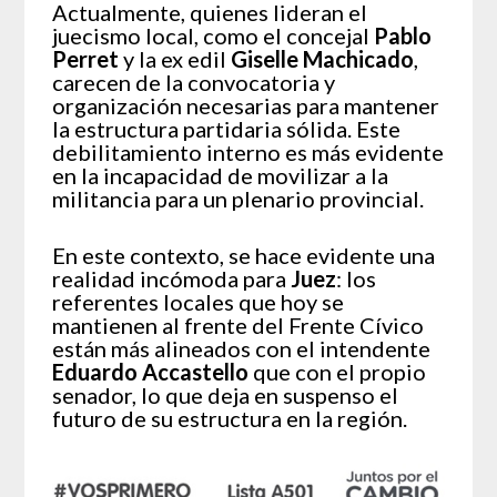
Actualmente, quienes lideran el
juecismo local, como el concejal
Pablo
Perret
y la ex edil
Giselle Machicado
,
carecen de la convocatoria y
organización necesarias para mantener
la estructura partidaria sólida. Este
debilitamiento interno es más evidente
en la incapacidad de movilizar a la
militancia para un plenario provincial.
En este contexto, se hace evidente una
realidad incómoda para
Juez
: los
referentes locales que hoy se
mantienen al frente del Frente Cívico
están más alineados con el intendente
Eduardo Accastello
que con el propio
senador, lo que deja en suspenso el
futuro de su estructura en la región.