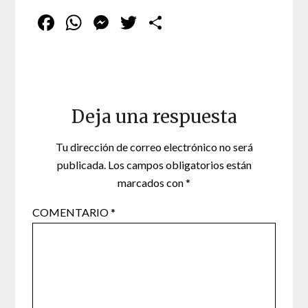
Facebook
WhatsApp
Messenger
Twitter
Compartir
Deja una respuesta
Tu dirección de correo electrónico no será
publicada.
Los campos obligatorios están
marcados con
*
COMENTARIO
*